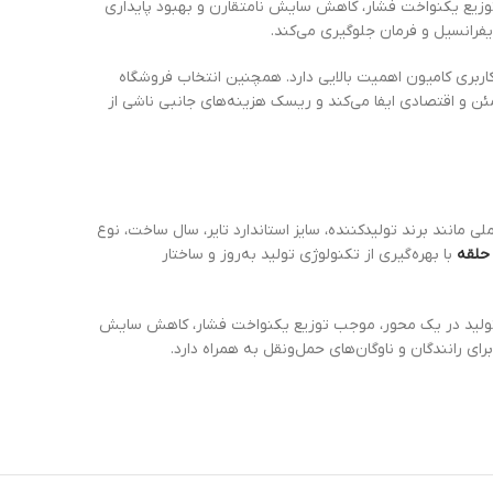
ث توزیع یکنواخت فشار، کاهش سایش نامتقارن و بهبود پایداری
فرانسیل و فرمان جلوگیری می‌کند.
اربری کامیون اهمیت بالایی دارد. همچنین انتخاب فروشگاه
ن و اقتصادی ایفا می‌کند و ریسک هزینه‌های جانبی ناشی از
انند برند تولیدکننده، سایز استاندارد تایر، سال ساخت، نوع
با بهره‌گیری از تکنولوژی تولید به‌روز و ساختار
ال تولید در یک محور، موجب توزیع یکنواخت فشار، کاهش سایش
 رانندگان و ناوگان‌های حمل‌ونقل به همراه دارد.