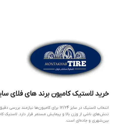
خرید لاستیک کامیون برند های فلای سایز 12/24_ دوحل
انتخاب لاستیک در سایز 12/24 برای کامیون
بین‌شهری و جاده‌ای است.