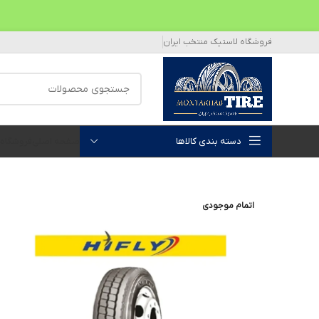
فروشگاه لاستیک منتخب ایران
دسته بندی کالاها
صفحه اصلی
فروشگاه
اتمام موجودی