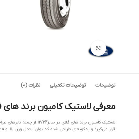
بزرگنمایی تصویر
توضیحات
توضیحات تکمیلی
نظرات (0)
معرفی لاستیک کامیون برند های فلای سایز /24
لاستیک کامیون برند های فل
قرار می‌گیرد و به‌گونه‌ای طراحی شده که توان تحمل وزن بالا و فش