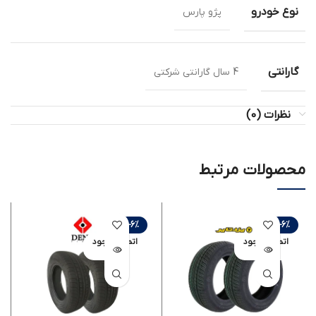
نوع خودرو
پژو پارس
گارانتی
4 سال گارانتی شرکتی
نظرات (0)
محصولات مرتبط
-6%
-6%
اتمام موجود
اتمام موجود
ی
ی