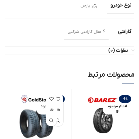
نوع خودرو
پژو پارس
گارانتی
4 سال گارانتی شرکتی
نظرات (0)
محصولات مرتبط
-21%
-6%
اتمام موجود
اتمام موجود
ی
ی