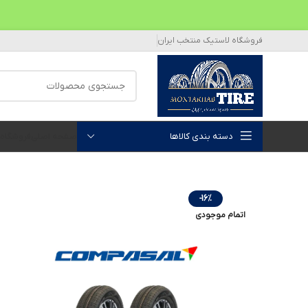
فروشگاه لاستیک منتخب ایران
دسته بندی کالاها
صفحه اصلی
فروشگاه
-16%
اتمام موجودی