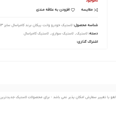
ناموجود
مقایسه
افزودن به علاقه مندی
شناسه محصول:
لاستیک خودرو وانت پیکان برند کامپاسال سایز 175/70/13 - دو حلقه
دسته:
لاستیک
,
لاستیک سواری
,
لاستیک کامپاسال
اشتراک گذاری: