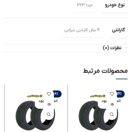
نوع خودرو
مزدا 323
گارانتی
4 سال گارانتی شرکتی
نظرات (0)
محصولات مرتبط
-6%
-22%
اتمام موجود
اتمام موجود
ی
ی