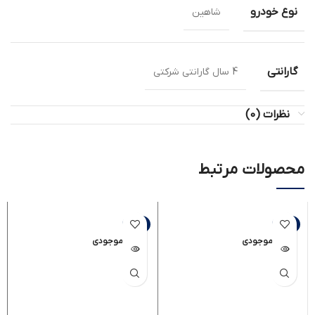
نوع خودرو
شاهین
گارانتی
4 سال گارانتی شرکتی
نظرات (0)
محصولات مرتبط
-8%
-8%
اتمام موجودی
اتمام موجودی