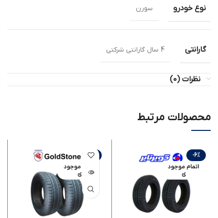
نوع خودرو
سورن
گارانتی
4 سال گارانتی شرکتی
نظرات (0)
محصولات مرتبط
-6%
-6%
اتمام موجود
اتمام موجود
ی
ی