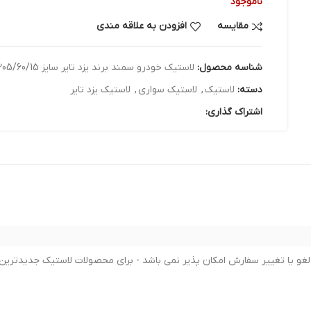
ناموجود
مقایسه
افزودن به علاقه مندی
شناسه محصول:
لاستیک خودرو سمند برند یزد تایر سایز 205/60/15 - دو حلقه
دسته:
لاستیک
,
لاستیک سواری
,
لاستیک یزد تایر
اشتراک گذاری: