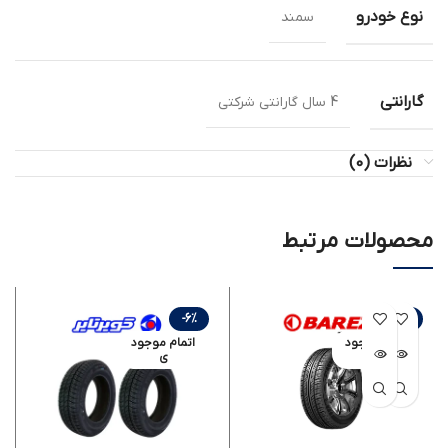
نوع خودرو
سمند
گارانتی
4 سال گارانتی شرکتی
نظرات (0)
محصولات مرتبط
-6%
-6%
اتمام موجود
اتمام موجود
ی
ی