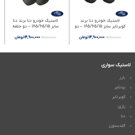
لاستیک خودرو دنا برند
لاستیک خودرو دنا برند دنا
کویرتایر سایز 185/65/15 – دو
سایز 185/65/15 – دو حلقه
حلقه
14,900,000
تومان
14,900,000
تومان
15,900,000
15,900,000
لاستیک سواری
بارز
یزدتایر
کویرتایر
رازی
دنا
گلدستون