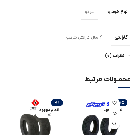
نوع خودرو
سراتو
گارانتی
4 سال گارانتی شرکتی
نظرات (0)
محصولات مرتبط
-6%
-6%
اتمام موجود
اتمام موجود
ی
ی