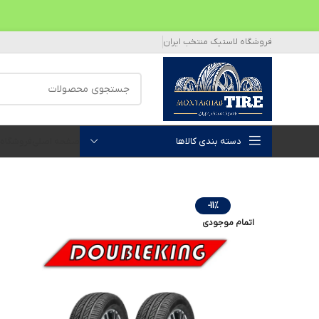
فروشگاه لاستیک منتخب ایران
دسته بندی کالاها
صفحه اصلی
فروشگاه
-11%
اتمام موجودی