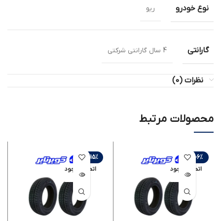
نوع خودرو
ریو
گارانتی
4 سال گارانتی شرکتی
نظرات (0)
محصولات مرتبط
-15%
-6%
اتمام موجود
اتمام موجود
ی
ی