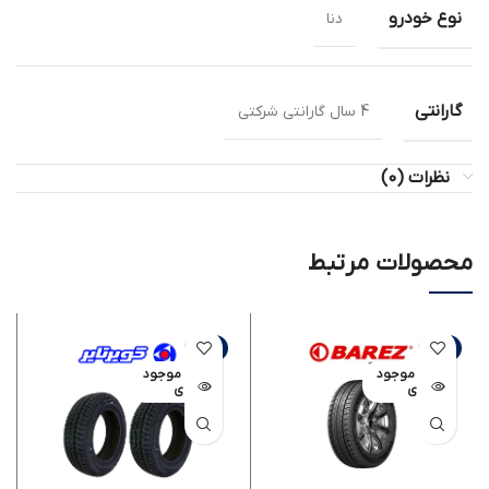
نوع خودرو
دنا
گارانتی
4 سال گارانتی شرکتی
نظرات (0)
محصولات مرتبط
-6%
-6%
اتمام موجود
اتمام موجود
ی
ی