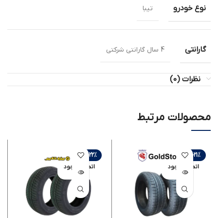
نوع خودرو
تیبا
گارانتی
4 سال گارانتی شرکتی
نظرات (0)
محصولات مرتبط
-22%
-21%
اتمام موجود
اتمام موجود
ی
ی