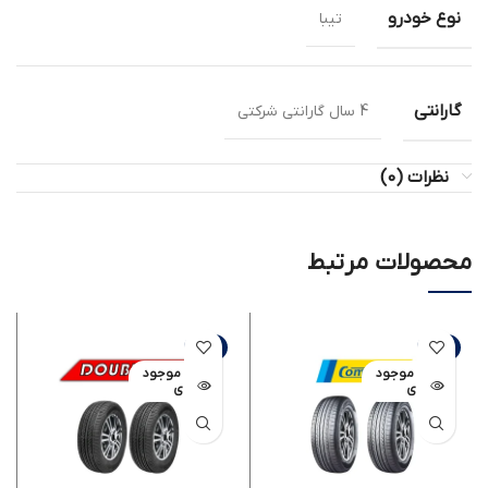
نوع خودرو
تیبا
گارانتی
4 سال گارانتی شرکتی
نظرات (0)
محصولات مرتبط
-8%
-8%
اتمام موجود
اتمام موجود
ی
ی