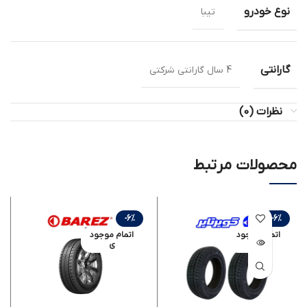
نوع خودرو
تیبا
گارانتی
4 سال گارانتی شرکتی
نظرات (0)
محصولات مرتبط
-6%
-6%
اتمام موجود
اتمام موجود
ی
ی