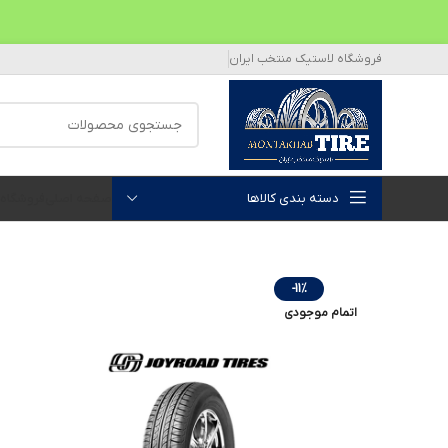
فروشگاه لاستیک منتخب ایران
دسته بندی کالاها
صفحه اصلی
فروشگاه
-11%
اتمام موجودی