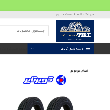
فروشگاه لاستیک منتخب ایران
دسته بندی کالاها
صفحه اصلی
فروشگاه
اتمام موجودی