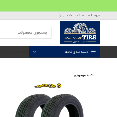
فروشگاه لاستیک منتخب ایران
دسته بندی کالاها
صفحه اصلی
فروشگاه
اتمام موجودی