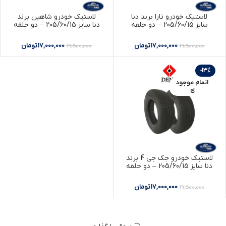
لاستیک خودرو تارا برند دنا
لاستیک خودرو شاهین برند
سایز 205/60/15 – دو حلقه
دنا سایز 205/60/15 – دو حلقه
17,000,000
تومان
17,000,000
تومان
19,500,000
19,500,000
-13%
اتمام موجود
ی
لاستیک خودرو جک جی 4 برند
دنا سایز 205/60/15 – دو حلقه
17,000,000
تومان
19,500,000