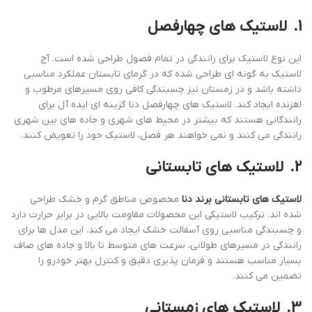
1.
لاستیک ‌های چهارفصل
این نوع لاستیک برای رانندگی در تمام فصول طراحی شده است. آج
لاستیک به گونه ‌ای طراحی شده که در گرمای تابستان عملکرد مناسبی
داشته باشد و در زمستان نیز چسبندگی کافی روی مسیرهای مرطوب و
لغزنده ایجاد کند. لاستیک‌ های چهارفصل دنا گزینه ‌ای ایده ‌آل برای
رانندگانی هستند که بیشتر در محیط‌ های شهری و جاده‌ های بین ‌شهری
رانندگی می ‌کنند و نمی‌ خواهند هر فصل، لاستیک خود را تعویض کنند.
2.
لاستیک‌ های تابستانی
لاستیک‌ های تابستانی برند دنا
مخصوص مناطق گرم و خشک طراحی
شده ‌اند. ترکیب لاستیکی این محصولات مقاومت بالایی در برابر حرارت دارد
و چسبندگی مناسبی روی آسفالت خشک ایجاد می ‌کند. این مدل ‌ها برای
رانندگی در مسیرهای طولانی، سرعت‌ های متوسط تا بالا و جاده‌ های صاف
بسیار مناسب هستند و فرمان ‌پذیری دقیق و کنترل بهتر خودرو را
تضمین می‌ کنند.
3.
لاستیک ‌های زمستانی