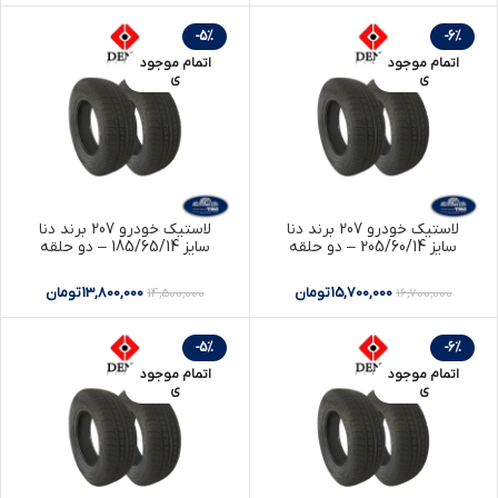
-5%
-6%
اتمام موجود
اتمام موجود
ی
ی
لاستیک خودرو 207 برند دنا
لاستیک خودرو 207 برند دنا
سایز 205/60/14 – دو حلقه
سایز 185/65/14 – دو حلقه
15,700,000
تومان
13,800,000
تومان
14,500,000
16,700,000
-5%
-6%
اتمام موجود
اتمام موجود
ی
ی