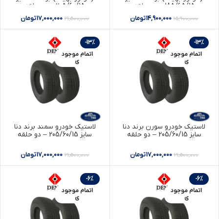
185/65/15 – دو حلقه
205/60/15 – دو حلقه
14,900,000
تومان
17,000,000
تومان
19,500,000
15,900,000
-13%
-13%
اتمام موجود
اتمام موجود
ی
ی
لاستیک خودرو سورن برند دنا
لاستیک خودرو سمند برند دنا
سایز 205/60/15 – دو حلقه
سایز 205/60/15 – دو حلقه
17,000,000
تومان
17,000,000
تومان
19,500,000
19,500,000
-6%
-6%
اتمام موجود
اتمام موجود
ی
ی