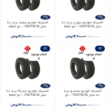
لاستیک خودرو سورن برند دنا
لاستیک خودرو سمند برند دنا
سایز 185/65/15 – دو حلقه
سایز 185/65/15 – دو حلقه
14,900,000
تومان
14,900,000
تومان
15,900,000
15,900,000
-6%
-6%
اتمام موجود
اتمام موجود
ی
ی
لاستیک خودرو ساندرو برند
لاستیک خودرو تندر90 برند دنا
دنا سایز 185/65/15 – دو
سایز 185/65/15 – دو حلقه
حلقه
14,900,000
تومان
14,900,000
تومان
15,900,000
15,900,000