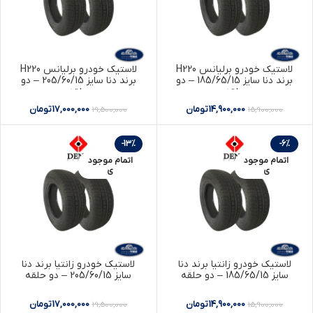
لاستیک خودرو برلیانس H220
لاستیک خودرو برلیانس H220
برند دنا سایز 185/65/15 – دو
برند دنا سایز 205/60/15 – دو
حلقه
حلقه
14,900,000
تومان
17,000,000
تومان
19,500,000
15,900,000
-13%
-6%
اتمام موجود
اتمام موجود
ی
ی
لاستیک خودرو زانتیا برند دنا
لاستیک خودرو زانتیا برند دنا
سایز 185/65/15 – دو حلقه
سایز 205/60/15 – دو حلقه
14,900,000
تومان
17,000,000
تومان
19,500,000
15,900,000