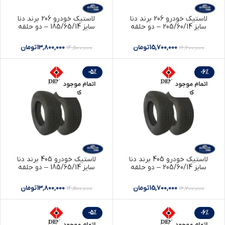
لاستیک خودرو 206 برند دنا
لاستیک خودرو 206 برند دنا
سایز 205/60/14 – دو حلقه
سایز 185/65/14 – دو حلقه
15,700,000
تومان
13,800,000
تومان
14,500,000
16,700,000
-5%
-6%
اتمام موجود
اتمام موجود
ی
ی
لاستیک خودرو 405 برند دنا
لاستیک خودرو 405 برند دنا
سایز 205/60/14 – دو حلقه
سایز 185/65/14 – دو حلقه
15,700,000
تومان
13,800,000
تومان
14,500,000
16,700,000
-5%
-6%
اتمام موجود
اتمام موجود