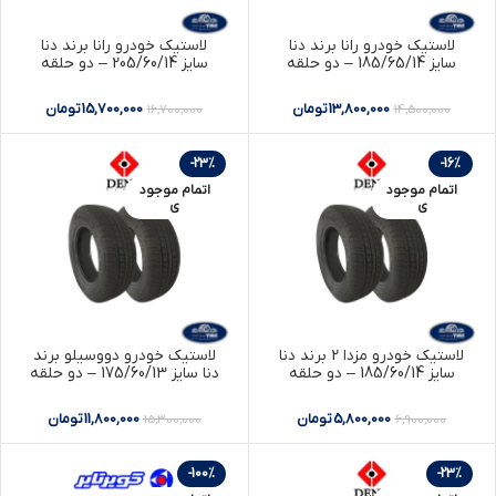
لاستیک خودرو رانا برند دنا
لاستیک خودرو رانا برند دنا
سایز 185/65/14 – دو حلقه
سایز 205/60/14 – دو حلقه
13,800,000
تومان
15,700,000
تومان
16,700,000
14,500,000
-23%
-16%
اتمام موجود
اتمام موجود
ی
ی
لاستیک خودرو مزدا 2 برند دنا
لاستیک خودرو دووسیلو برند
سایز 185/60/14 – دو حلقه
دنا سایز 175/60/13 – دو حلقه
5,800,000
تومان
11,800,000
تومان
15,300,000
6,900,000
-100%
-23%