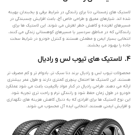
لاستیک‌ های زمستانی دنا برای رانندگی در شرایط برفی و یخبندان بهینه
شده ‌اند. شیارهای عمیق و طراحی خاص آج، باعث افزایش چسبندگی در
مسیرهای لغزنده و کاهش خطر لغزش می‌ شوند. این لاستیک‌ ها برای
رانندگانی که در مناطق سردسیر یا مسیرهای کوهستانی زندگی می‌ کنند،
انتخابی بسیار ایمن و مطمئن هستند و کنترل خودرو در شرایط سخت
جاده را بهبود می‌ بخشند.
4.
لاستیک‌ های تیوب ‌لس و رادیال
محصولات تیوب ‌لس و رادیال برند دنا سبک‌ تر، بادوام ‌تر و کم ‌مصرف‌ تر
هستند. این لاستیک ‌ها احتمال پنچری کمتری دارند و طول عمر بیشتری
ارائه می ‌دهند. طراحی رادیال در کنار مواد باکیفیت باعث می ‌شود عملکرد
خودرو در طول زمان حفظ شود و رانندگی نرم و راحت‌ تری تجربه شود.
این نوع لاستیک‌ ها برای افرادی که به دنبال کاهش هزینه‌ های نگهداری
و افزایش ایمنی هستند، انتخابی ایده ‌آل محسوب می ‌شوند.