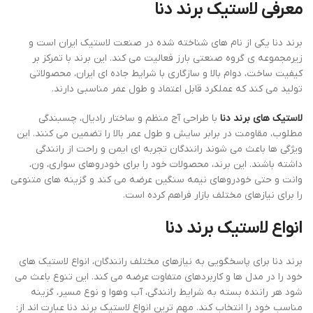
معرفی لاستیک برند دنا
برند دنا یکی از نام‌ های شناخته ‌شده در صنعت لاستیک ایران است و
زیرمجموعه‌ ی گروه صنعتی بارز فعالیت می ‌کند. این برند با تمرکز بر
کیفیت ساخت، دوام بالا و سازگاری با شرایط جاده‌ ای ایران، محصولاتی
تولید می ‌کند که عملکرد قابل اعتماد و طول عمر مناسبی دارند.
لاستیک ‌های برند دنا
با طراحی آج منظم و ساختار رادیال، چسبندگی
مطلوب، مقاومت در برابر سایش و طول عمر بالا را تضمین می‌ کنند. این
ویژگی‌ ها باعث می‌ شوند رانندگان تجربه ‌ای ایمن و راحت از رانندگی
داشته باشند. این برند، محصولات خود را برای خودروهای سواری، ون،
وانت و حتی خودروهای نیمه ‌سنگین عرضه می‌ کند و گزینه ‌های متنوعی
را برای نیازهای مختلف بازار فراهم کرده است.
انواع لاستیک برند دنا
برند دنا برای پاسخگویی به نیازهای مختلف رانندگان، انواع لاستیک‌ های
خود را در مدل ‌ها و کاربردهای متفاوت عرضه می‌ کند. این تنوع باعث می
‌شود هر راننده بسته به شرایط رانندگی، آب ‌وهوا و نوع مسیر، گزینه
مناسب خود را انتخاب کند. مهم ‌ترین انواع لاستیک برند دنا عبارت ‌اند از: