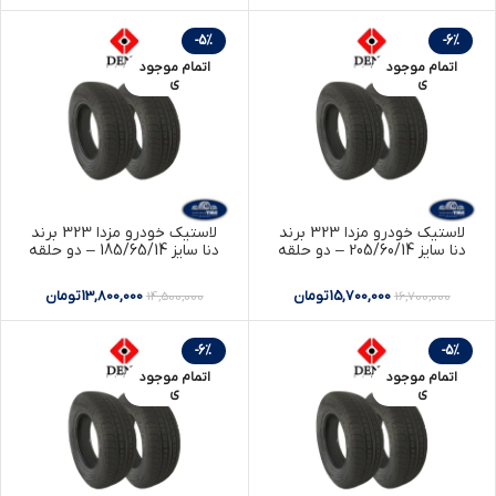
-5%
-6%
اتمام موجود
اتمام موجود
ی
ی
لاستیک خودرو مزدا 323 برند
لاستیک خودرو مزدا 323 برند
دنا سایز 205/60/14 – دو حلقه
دنا سایز 185/65/14 – دو حلقه
15,700,000
تومان
13,800,000
تومان
14,500,000
16,700,000
-6%
-5%
اتمام موجود
اتمام موجود
ی
ی