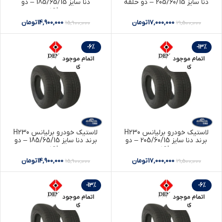
دنا سایز 205/60/15 – دو حلقه
دنا سایز 185/65/15 – دو
حلقه
17,000,000
تومان
14,900,000
تومان
15,900,000
19,500,000
-6%
-13%
اتمام موجود
اتمام موجود
ی
ی
لاستیک خودرو برلیانس H230
لاستیک خودرو برلیانس H230
برند دنا سایز 205/60/15 – دو
برند دنا سایز 185/65/15 – دو
حلقه
حلقه
17,000,000
تومان
14,900,000
تومان
15,900,000
19,500,000
-13%
-6%
اتمام موجود
اتمام موجود
ی
ی