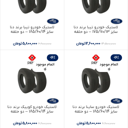
لاستیک خودرو تیبا برند دنا
لاستیک خودرو تیبا برند دنا
سایز 175/70/13 – دو حلقه
سایز 185/60/14 – دو حلقه
12,600,000
تومان
5,800,000
تومان
6,900,000
14,500,000
-16%
-16%
اتمام موجود
اتمام موجود
ی
ی
لاستیک خودرو ساینا برند دنا
لاستیک خودرو کوییک برند دنا
سایز 185/60/14 – دو حلقه
سایز 185/60/14 – دو حلقه
5,800,000
تومان
5,800,000
تومان
6,900,000
6,900,000