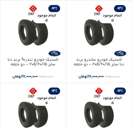
-13%
-13%
اتمام موجود
اتمام موجود
ی
ی
لاستیک خودرو ساندرو برند
لاستیک خودرو تندر90 برند دنا
دنا سایز 205/60/15 – دو حلقه
سایز 205/60/15 – دو حلقه
17,000,000
تومان
17,000,000
تومان
19,500,000
19,500,000
-13%
-13%
اتمام موجود
اتمام موجود
ی
ی