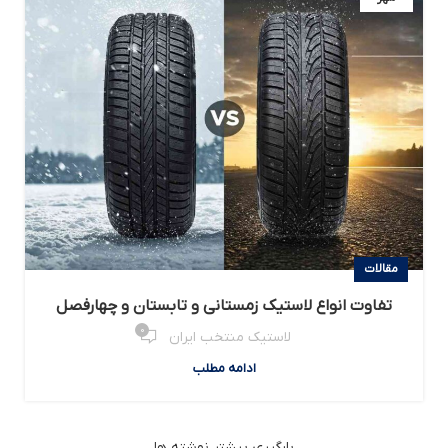
مقالات
تفاوت انواع لاستیک زمستانی و تابستان و چهارفصل
0
لاستیک منتخب ایران
ادامه مطلب
بارگیری بیشتر نوشته ها