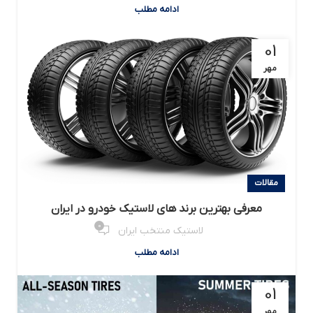
ادامه مطلب
01
مهر
مقالات
معرفی بهترین برند های لاستیک خودرو در ایران
0
لاستیک منتخب ایران
ادامه مطلب
01
مهر