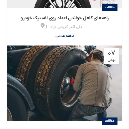
مقالات
راهنمای کامل خواندن اعداد روی لاستیک خودرو
0
علی اکبر کریمی نژاد
ادامه مطلب
07
بهمن
مقالات