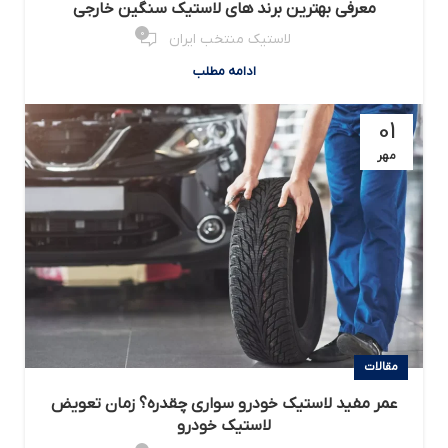
معرفی بهترین برند های لاستیک سنگین خارجی
0
لاستیک منتخب ایران
ادامه مطلب
01
مهر
مقالات
عمر مفید لاستیک خودرو سواری چقدره؟ زمان تعویض
لاستیک خودرو