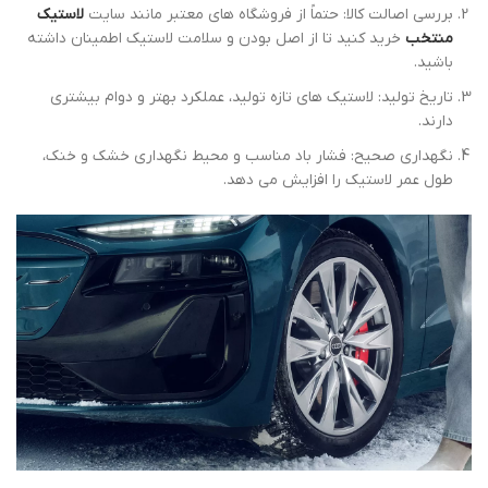
بررسی اصالت کالا: حتماً از فروشگاه‌ های معتبر مانند سایت
لاستیک
منتخب
خرید کنید تا از اصل بودن و سلامت لاستیک اطمینان داشته
باشید.
تاریخ تولید: لاستیک‌ های تازه ‌تولید، عملکرد بهتر و دوام بیشتری
دارند.
نگهداری صحیح: فشار باد مناسب و محیط نگهداری خشک و خنک،
طول عمر لاستیک را افزایش می‌ دهد.