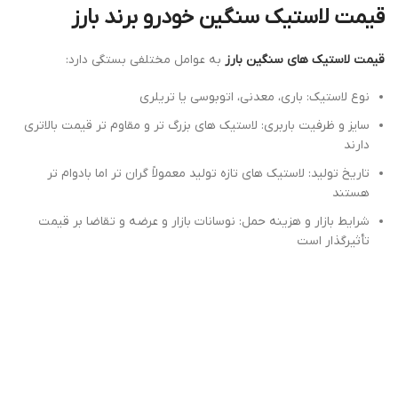
قیمت لاستیک سنگین خودرو برند بارز
قیمت لاستیک‌ های سنگین بارز
به عوامل مختلفی بستگی دارد:
نوع لاستیک: باری، معدنی، اتوبوسی یا تریلری
سایز و ظرفیت باربری: لاستیک‌ های بزرگ‌ تر و مقاوم ‌تر قیمت بالاتری
دارند
تاریخ تولید: لاستیک ‌های تازه تولید معمولاً گران ‌تر اما بادوام‌ تر
هستند
شرایط بازار و هزینه حمل: نوسانات بازار و عرضه و تقاضا بر قیمت
تأثیرگذار است