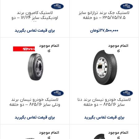
لاستیک جک برند ترازانو سایز
لاستیک کامیون برند
۲۳۵/۷۵/۱۷.۵ – دو حلقه
اودیکینگ سایز 12/24 – دو
حلقه
27,500,000
تومان
برای قیمت تماس بگیرید
اتمام موجود
اتمام موجود
ی
ی
لاستیک خودرو نیسان برند دنا
لاستیک خودرو نیسان برند
سایز 825/16 – دو حلقه
ونلی سایز 825/16 – دو حلقه
برای قیمت تماس بگیرید
برای قیمت تماس بگیرید
اتمام موجود
اتمام موجود
ی
ی