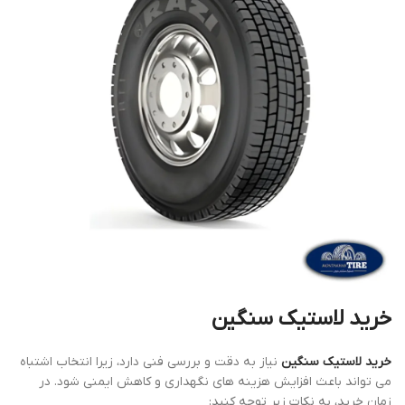
خرید لاستیک سنگین
خرید لاستیک سنگین
نیاز به دقت و بررسی فنی دارد، زیرا انتخاب اشتباه
می‌ تواند باعث افزایش هزینه‌ های نگهداری و کاهش ایمنی شود. در
زمان خرید، به نکات زیر توجه کنید: