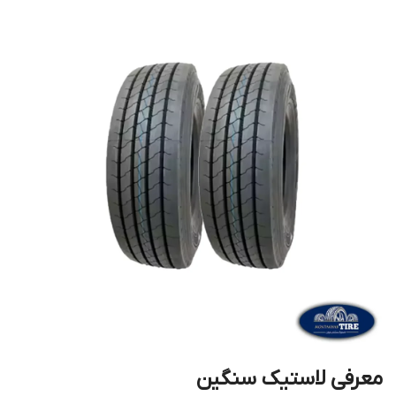
معرفی لاستیک سنگین