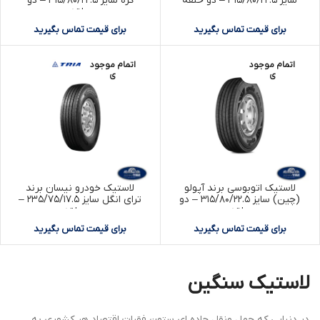
سایز ۳۱۵/۸۰/۲۲.۵ – دو حلقه
کره سایز ۳۱۵/۸۰/۲۲.۵ – دو
حلقه
برای قیمت تماس بگیرید
برای قیمت تماس بگیرید
اتمام موجود
اتمام موجود
ی
ی
لاستیک اتوبوسی برند آپولو
لاستیک خودرو نیسان برند
(چین) سایز ۳۱۵/۸۰/۲۲.۵ – دو
ترای انگل سایز ۲۳۵/۷۵/۱۷.۵ –
حلقه
دو حلقه
برای قیمت تماس بگیرید
برای قیمت تماس بگیرید
لاستیک سنگین
در دنیایی که حمل ‌ونقل جاده‌ ای ستون فقرات اقتصاد هر کشوری به