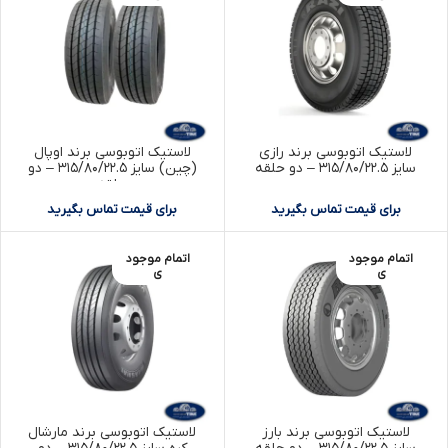
لاستیک اتوبوسی برند رازی
لاستیک اتوبوسی برند اوپال
سایز ۳۱۵/۸۰/۲۲.۵ – دو حلقه
(چین) سایز ۳۱۵/۸۰/۲۲.۵ – دو
حلقه
برای قیمت تماس بگیرید
برای قیمت تماس بگیرید
اتمام موجود
اتمام موجود
ی
ی
لاستیک اتوبوسی برند بارز
لاستیک اتوبوسی برند مارشال