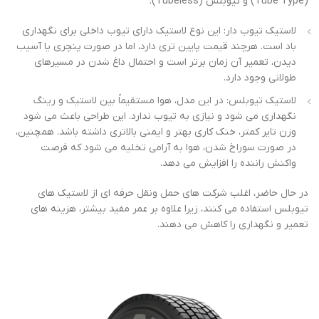
(Tube Type) و تیوبلس (Tubeless).
لاستیک تیوب ‌دار: این نوع لاستیک دارای تیوب داخلی برای نگهداری
باد است. هرچند قیمت پایین ‌تری دارد، اما در صورت پنچری یا آسیب
دیدن، تعمیر آن زمان‌ برتر است و احتمال داغ شدن در مسیرهای
طولانی وجود دارد.
لاستیک تیوبلس: در این مدل، هوا مستقیماً بین لاستیک و رینگ
نگهداری می ‌شود و نیازی به تیوب ندارد. این طراحی باعث می‌ شود
وزن تایر کمتر، خنک‌ کاری بهتر و ایمنی بالاتری داشته باشد. همچنین،
در صورت سوراخ شدن، هوا به ‌آرامی تخلیه می‌ شود که فرصت
واکنش راننده را افزایش می‌ دهد.
در حال حاضر، اغلب شرکت‌ های حمل ‌ونقل حرفه ‌ای از لاستیک‌ های
تیوبلس استفاده می ‌کنند، زیرا علاوه بر عمر مفید بیشتر، هزینه ‌های
تعمیر و نگهداری را کاهش می‌ دهند.